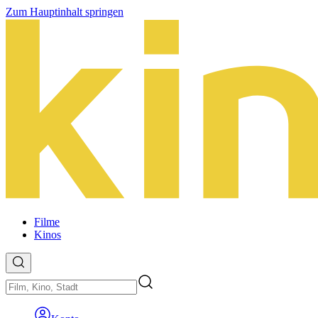
Zum Hauptinhalt springen
Filme
Kinos