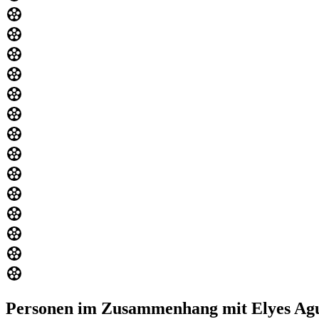
Personen im Zusammenhang mit Elyes Agu