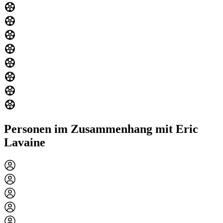
Personen im Zusammenhang mit Eric
Lavaine