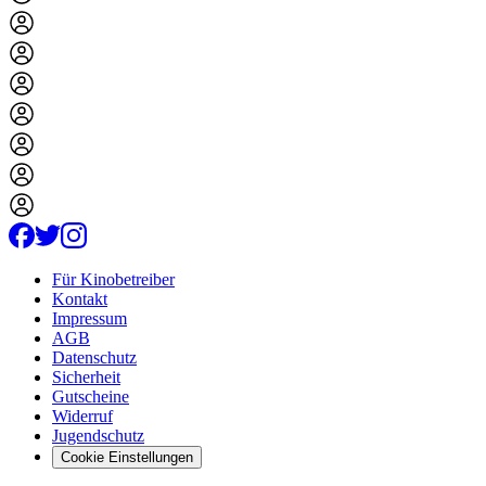
Für Kinobetreiber
Kontakt
Impressum
AGB
Datenschutz
Sicherheit
Gutscheine
Widerruf
Jugendschutz
Cookie Einstellungen