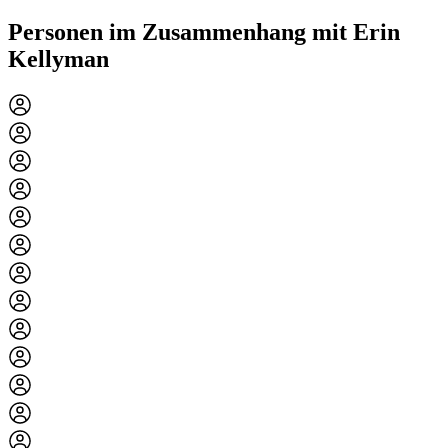
Personen im Zusammenhang mit Erin
Kellyman