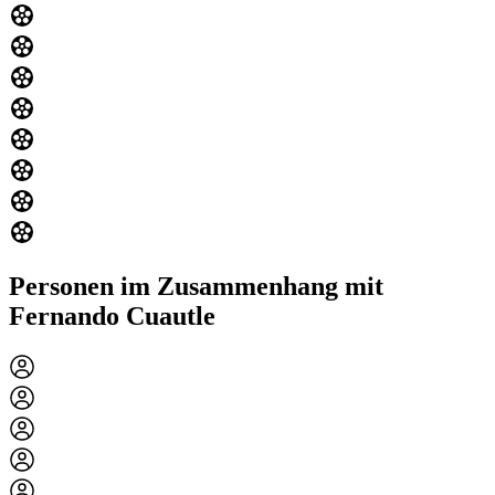
Personen im Zusammenhang mit
Fernando Cuautle