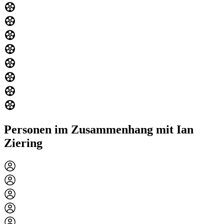
Personen im Zusammenhang mit Ian
Ziering