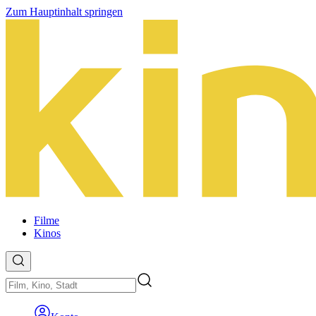
Zum Hauptinhalt springen
Filme
Kinos