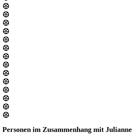
Personen im Zusammenhang mit Julianne 