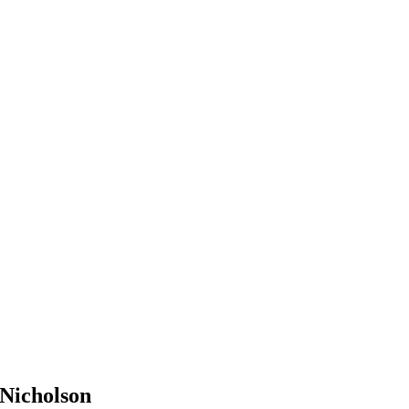
Nicholson