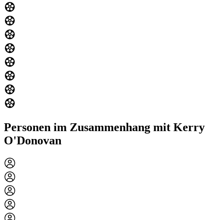
Personen im Zusammenhang mit Kerry
O'Donovan