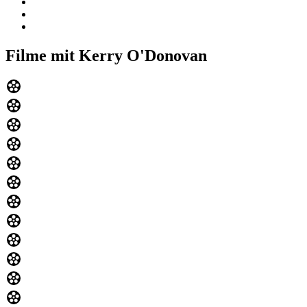
Filme mit Kerry O'Donovan