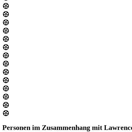
Personen im Zusammenhang mit Lawrenc