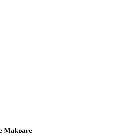
e Makoare