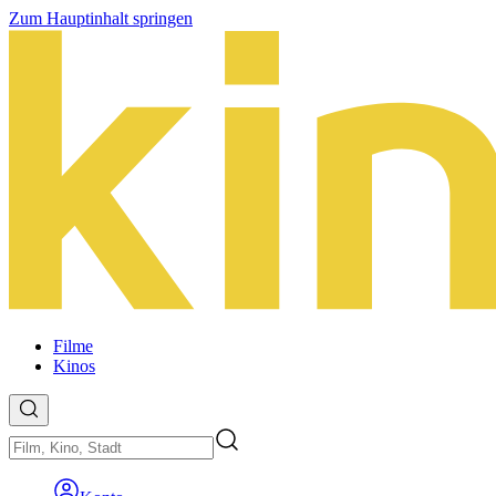
Zum Hauptinhalt springen
Filme
Kinos