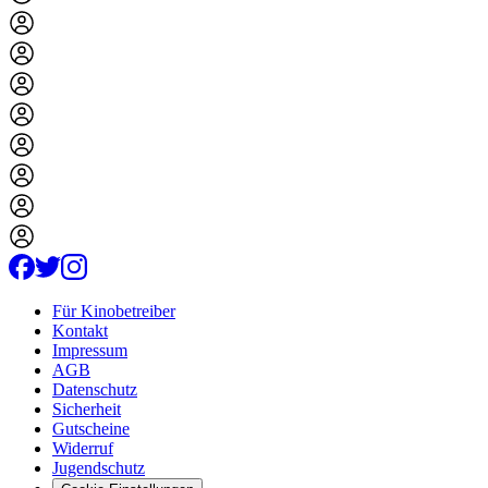
Für Kinobetreiber
Kontakt
Impressum
AGB
Datenschutz
Sicherheit
Gutscheine
Widerruf
Jugendschutz