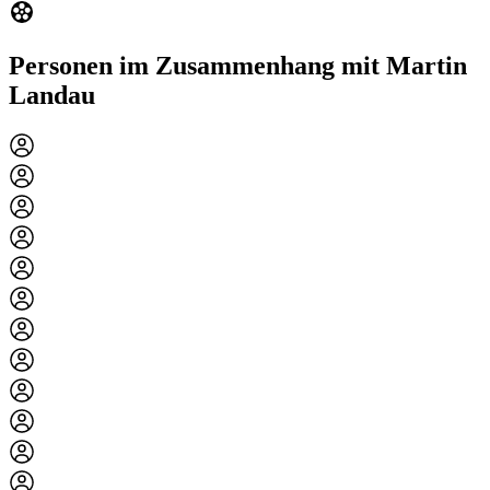
Personen im Zusammenhang mit Martin
Landau