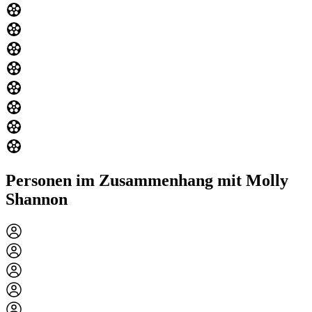
Personen im Zusammenhang mit Molly
Shannon