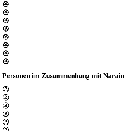
Personen im Zusammenhang mit Narain