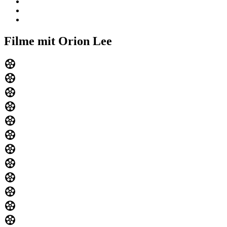
Filme mit Orion Lee