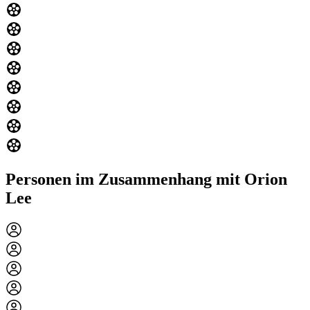
Personen im Zusammenhang mit Orion
Lee