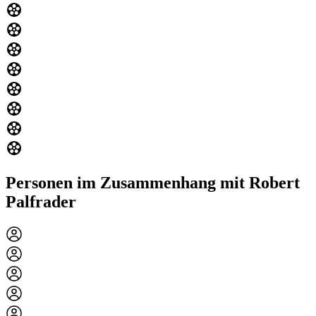
Personen im Zusammenhang mit Robert
Palfrader