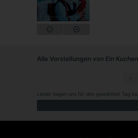
Alle Vorstellungen von
Ein Kuchen
Mi, 16.12.
Leider liegen uns für den gewählten Tag ke