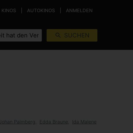
KINOS
AUTOKINOS
ANMELDEN
SUCHEN
Johan Palmberg
Edda Braune
Ida Malene