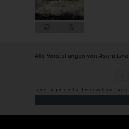
Alle Vorstellungen von
Astrid Lin
Mi, 30.12.
Leider liegen uns für den gewählten Tag ke