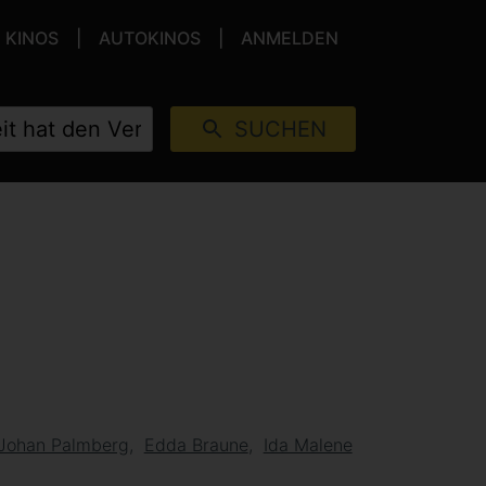
KINOS
AUTOKINOS
ANMELDEN
SUCHEN
Johan Palmberg
Edda Braune
Ida Malene