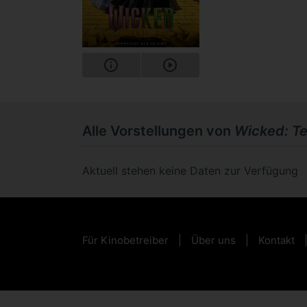
Alle Vorstellungen von
Wicked: Tei
Aktuell stehen keine Daten zur Verfügung
Für Kinobetreiber
Über uns
Kontakt