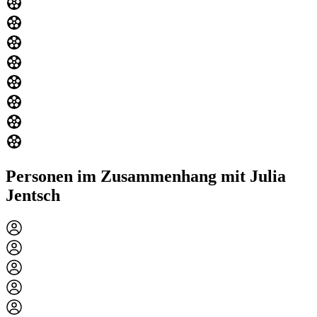
Personen im Zusammenhang mit Julia
Jentsch