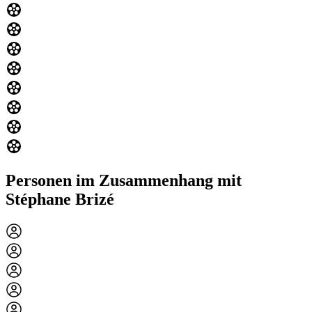
Personen im Zusammenhang mit
Stéphane Brizé