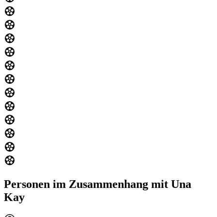
Personen im Zusammenhang mit Una
Kay