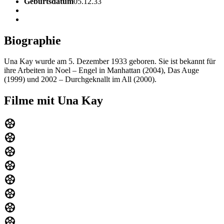
Geburtsdatum
05.12.33
Biographie
Una Kay wurde am 5. Dezember 1933 geboren. Sie ist bekannt für
ihre Arbeiten in Noel – Engel in Manhattan (2004), Das Auge
(1999) und 2002 – Durchgeknallt im All (2000).
Filme mit Una Kay