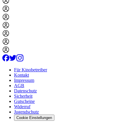
Für Kinobetreiber
Kontakt
Impressum
AGB
Datenschutz
Sicherheit
Gutscheine
Widerruf
Jugendschutz
Cookie Einstellungen