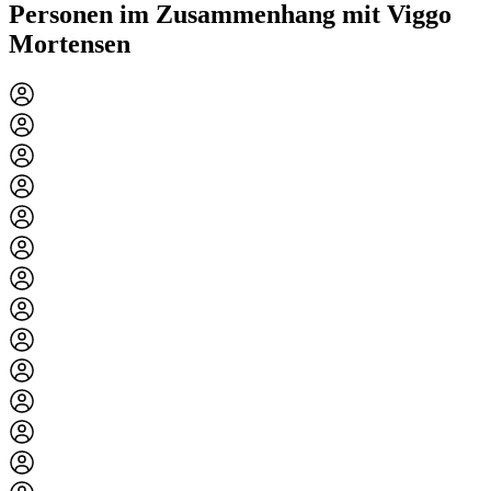
Personen im Zusammenhang mit Viggo
Mortensen