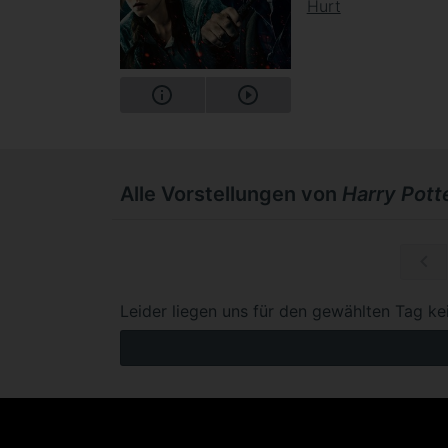
Hurt
Alle Vorstellungen von
Harry Potte
Do, 03.09.
Leider liegen uns für den gewählten Tag ke