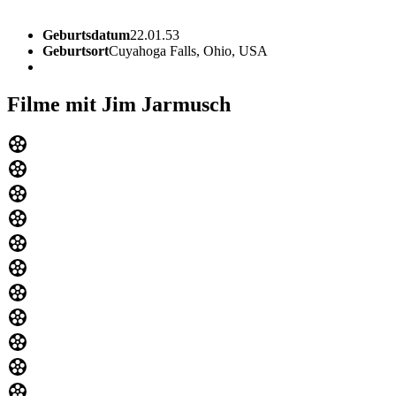
Geburtsdatum
22.01.53
Geburtsort
Cuyahoga Falls, Ohio, USA
Filme mit Jim Jarmusch