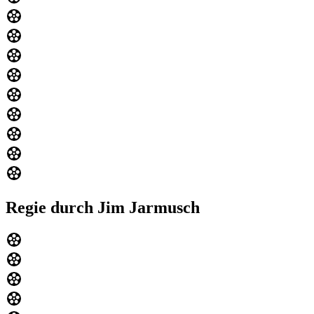
Regie durch Jim Jarmusch