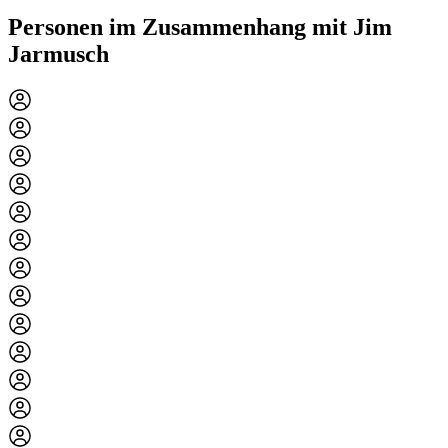
Personen im Zusammenhang mit Jim
Jarmusch