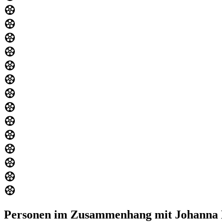
Personen im Zusammenhang mit Johanna 