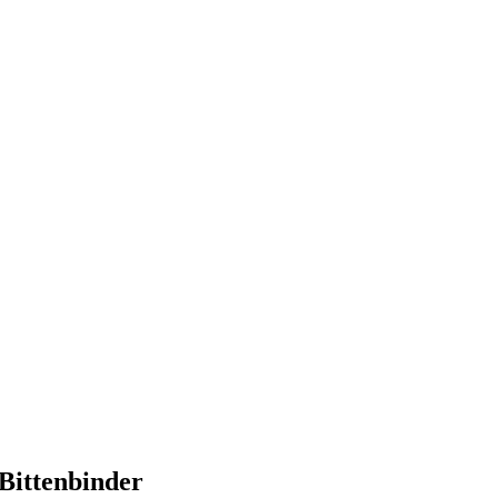
Bittenbinder