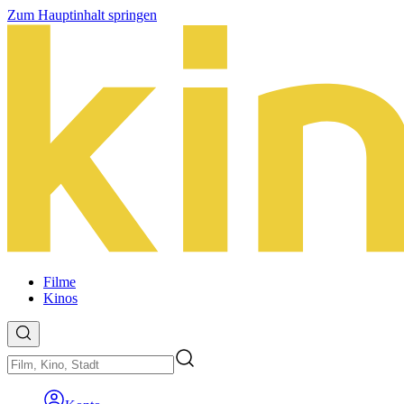
Zum Hauptinhalt springen
Filme
Kinos