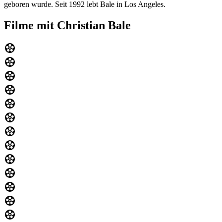
geboren wurde. Seit 1992 lebt Bale in Los Angeles.
Filme mit Christian Bale