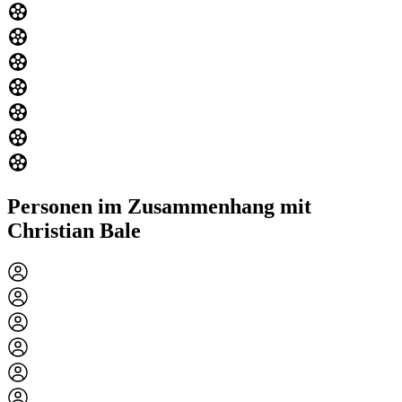
Personen im Zusammenhang mit
Christian Bale