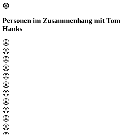
Personen im Zusammenhang mit Tom
Hanks