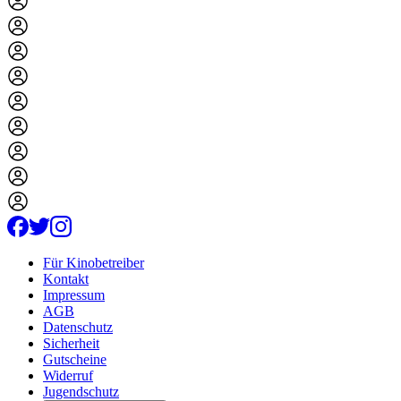
Für Kinobetreiber
Kontakt
Impressum
AGB
Datenschutz
Sicherheit
Gutscheine
Widerruf
Jugendschutz